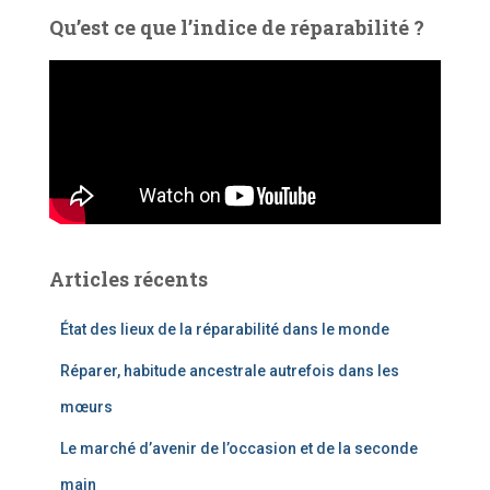
Qu’est ce que l’indice de réparabilité ?
Articles récents
État des lieux de la réparabilité dans le monde
Réparer, habitude ancestrale autrefois dans les
mœurs
Le marché d’avenir de l’occasion et de la seconde
main