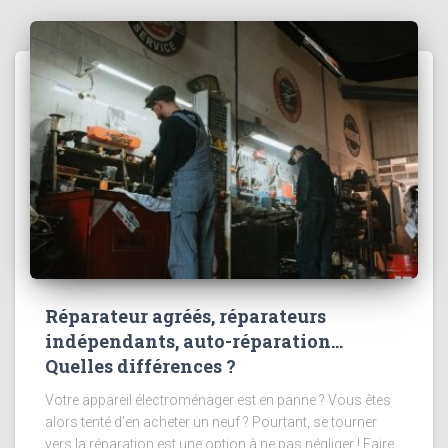
Réparateur agréés, réparateurs
indépendants, auto-réparation…
Quelles différences ?
Votre appareil électroménager est en panne ? Vous êtes
alors tenté d’en acheter un neuf ? Pourtant, se tourner
vers la réparation est une option à ne pas négliger ! Faire