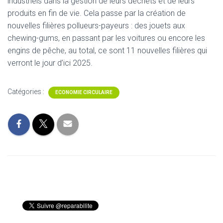
industriels dans la gestion de leurs déchets et de leurs
produits en fin de vie. Cela passe par la création de
nouvelles filières pollueurs-payeurs : des jouets aux
chewing-gums, en passant par les voitures ou encore les
engins de pêche, au total, ce sont 11 nouvelles filières qui
verront le jour d’ici 2025.
Catégories :
ECONOMIE CIRCULAIRE