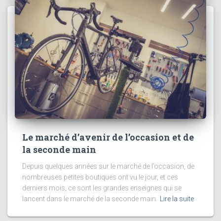
Le marché d’avenir de l’occasion et de
la seconde main
Depuis quelques années sur le marché de l’occasion, de
nombreuses petites boutiques ont vu le jour, et ces
derniers mois, ce sont les grandes enseignes qui se
lancent dans le marché de la seconde main.
Lire la suite