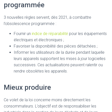
programmée
3 nouvelles règles servent, dès 2021, à combattre
l’obsolescence programmée :
Fournir un
indice de réparabilité
pour les équipements
électriques et électroniques ;
Favoriser la disponibilité des pièces détachées ;
Informer les utilisateurs de la durée pendant laquelle
leurs appareils supportent les mises à jour logicielles
successives. Ces actualisations peuvent ralentir ou
rendre obsolètes les appareils.
Mieux produire
Ce volet de la loi concerne moins directement les
consommateurs. L’objectif est de responsabiliser les