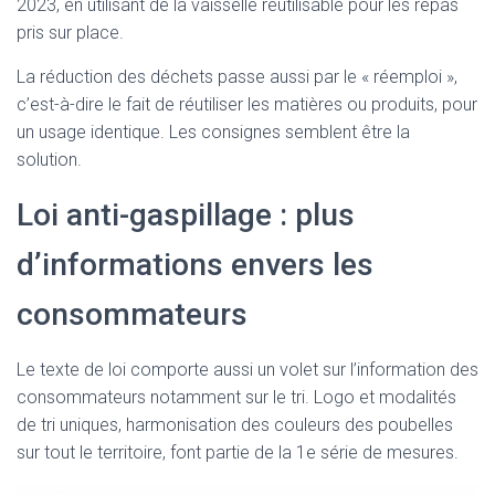
2023, en utilisant de la vaisselle réutilisable pour les repas
pris sur place.
La réduction des déchets passe aussi par le « réemploi »,
c’est-à-dire le fait de réutiliser les matières ou produits, pour
un usage identique. Les consignes semblent être la
solution.
Loi anti-gaspillage : plus
d’informations envers les
consommateurs
Le texte de loi comporte aussi un volet sur l’information des
consommateurs notamment sur le tri. Logo et modalités
de tri uniques, harmonisation des couleurs des poubelles
sur tout le territoire, font partie de la 1e série de mesures.