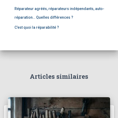
Réparateur agréés, réparateurs indépendants, auto-
réparation… Quelles différences ?
C’est quoi la réparabilité ?
Articles similaires