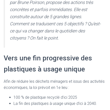
T
par Brune Poirson, propose des actions très
I
concrètes et parfois immédiates. Elle est
O
N
construite autour de 5 grandes lignes.
Comment se traduisent ces 5 objectifs ? Qu’est-
ce qui va changer dans le quotidien des
citoyens ? On fait le point.
Vers une fin progressive des
plastiques à usage unique
Afin de réduire les déchets ménagers et issus des activités
économiques, la loi prévoit en 1e lieu :
100 % de plastique recyclé d’ici 2025
La fin des plastiques à usage unique d’ici à 2040.