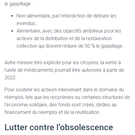
le gaspillage :
Non-alimentaire, par l’interdiction de détruire les
invendus ;
Alimentaire, avec des objectifs ambitieux pour les
acteurs de la distribution et de la restauration
collective qui doivent réduire de 50 % le gaspillage.
Autre mesure très explicite pour les citoyens, la vente à
l’unité de médicaments pourrait être autorisée à partir de
2022.
Pour soutenir les acteurs intervenant dans le domaine du
réemploi, tels que les recycleries ou certaines structures de
l’économie solidaire, des fonds sont créés, dédiés au
financement du réemploi et de la réutilisation.
Lutter contre l’obsolescence