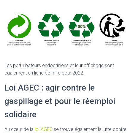
Les perturbateurs endocriniens et leur affichage sont
également en ligne de mire pour 2022.
Loi AGEC : agir contre le
gaspillage et pour le réemploi
solidaire
Au cœur de la
loi AGEC
se trouve également la lutte contre