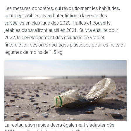
Les mesures concrètes, qui révolutionnent les habitudes,
sont déjà visibles, avec l’interdiction à la vente des
vaisselles en plastique dès 2020. Pailles et couverts
jetables disparaitront aussi en 2021. Suivra ensuite pour
2022, le développement des solutions de vrac et
l’interdiction des suremballages plastiques pour les fruits et
légumes de moins de 1.5 kg.
La restauration rapide devra également s’adapter dès