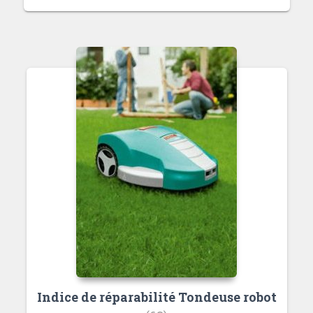
Indice de réparabilité Tondeuse robot