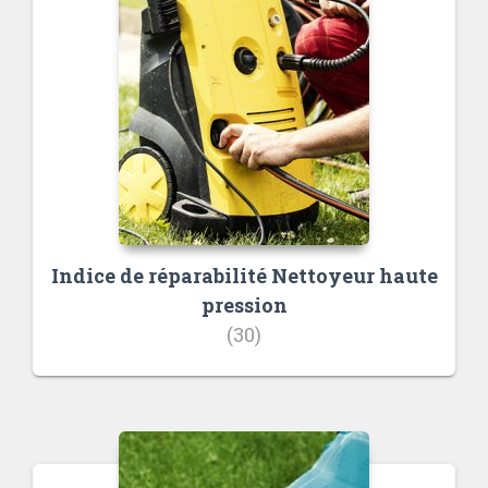
Indice de réparabilité Nettoyeur haute
pression
(30)