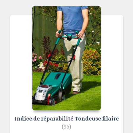
Indice de réparabilité Tondeuse filaire
(95)