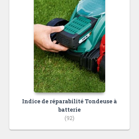
Indice de réparabilité Tondeuse à
batterie
(92)