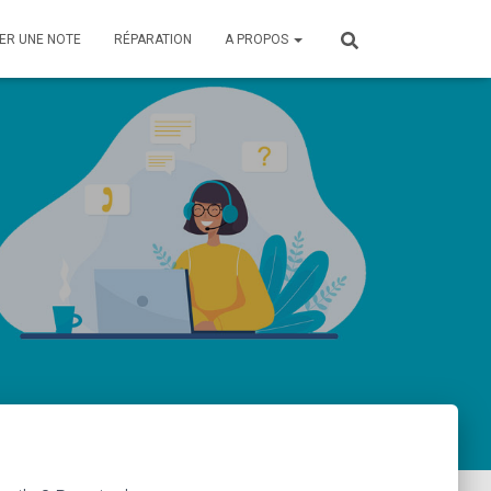
ER UNE NOTE
RÉPARATION
A PROPOS