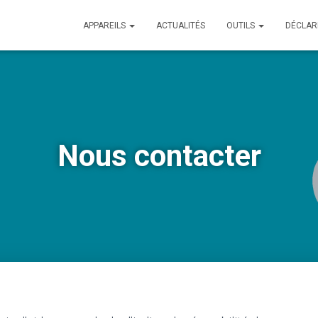
APPAREILS
ACTUALITÉS
OUTILS
DÉCLAR
Nous contacter