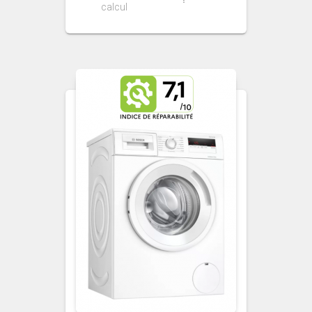
calcul