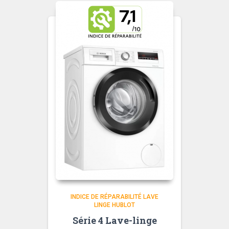
INDICE DE RÉPARABILITÉ LAVE
LINGE HUBLOT
Série 4 Lave-linge