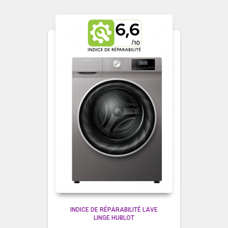
INDICE DE RÉPARABILITÉ LAVE
LINGE HUBLOT