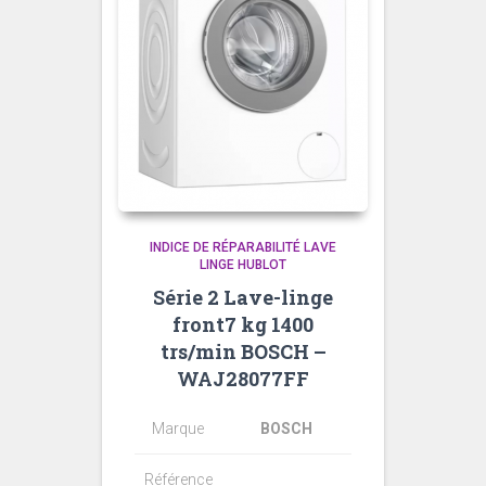
INDICE DE RÉPARABILITÉ LAVE
LINGE HUBLOT
Série 2 Lave-linge
front7 kg 1400
trs/min BOSCH –
WAJ28077FF
Marque
BOSCH
Référence