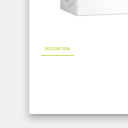
DESCRIPTION