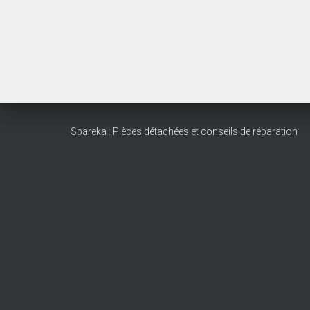
Spareka : Pièces détachées et conseils de réparation