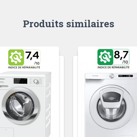
Produits similaires