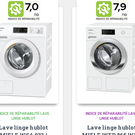
NDICE DE RÉPARABILITÉ LAVE
INDICE DE RÉPARABILITÉ LA
LINGE HUBLOT
LINGE HUBLOT
Lave linge hublot
Lave linge hublo