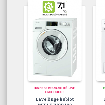
INDICE DE RÉPARABILITÉ LAVE
I
LINGE HUBLOT
Lave linge hublot