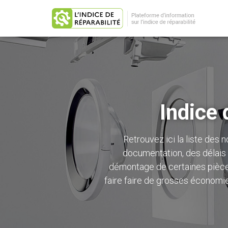
Indice 
Retrouvez ici la liste des n
documentation, des délais d
démontage de certaines pièces
faire faire de grosses économie