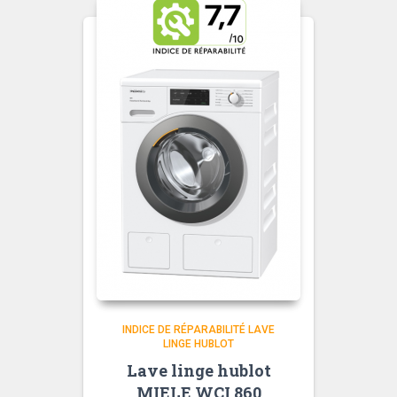
INDICE DE RÉPARABILITÉ LAVE
LINGE HUBLOT
Lave linge hublot
MIELE WCI 860