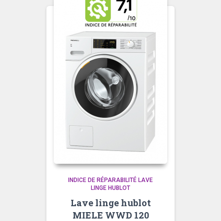
INDICE DE RÉPARABILITÉ LAVE
LINGE HUBLOT
Lave linge hublot
MIELE WWD 120