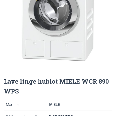
Lave linge hublot MIELE WCR 890
WPS
Marque
MIELE