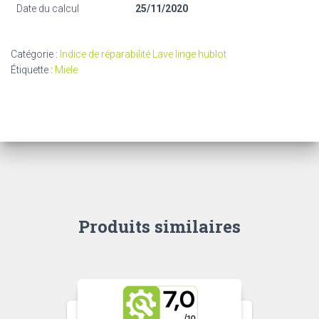
Date du calcul
25/11/2020
Catégorie :
Indice de réparabilité Lave linge hublot
Étiquette :
Miele
Produits similaires