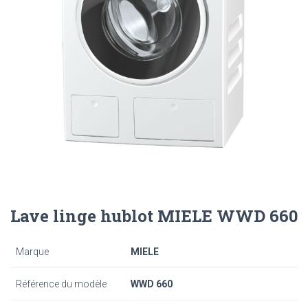
Lave linge hublot MIELE WWD 660
Marque
MIELE
Référence du modèle
WWD 660