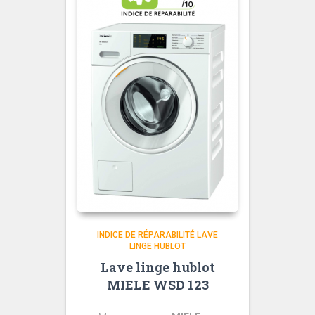
INDICE DE RÉPARABILITÉ LAVE
LINGE HUBLOT
Lave linge hublot
MIELE WSD 123