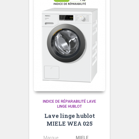
INDICE DE RÉPARABILITÉ LAVE
LINGE HUBLOT
Lave linge hublot
MIELE WEA 025
Marque
MIELE