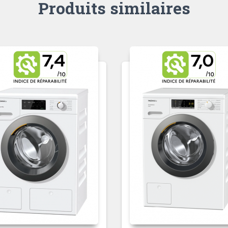
Produits similaires