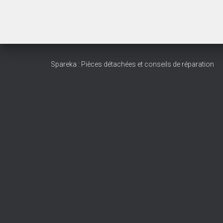
Spareka : Pièces détachées et conseils de réparation