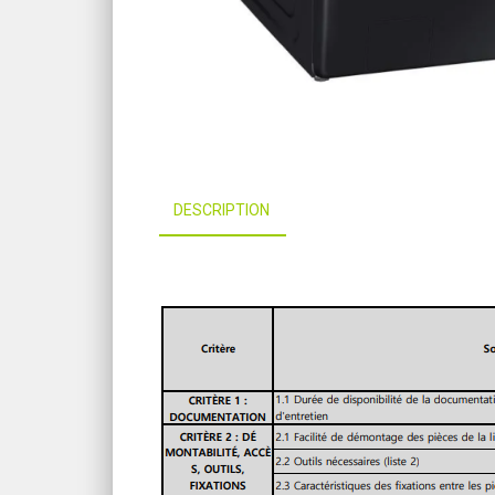
DESCRIPTION