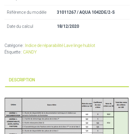
Référence du modèle
31011267 / AQUA 1042DE/2-S
Date du calcul
18/12/2020
Catégorie :
Indice de réparabilité Lave linge hublot
Étiquette :
CANDY
DESCRIPTION