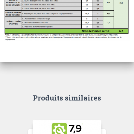
Produits similaires