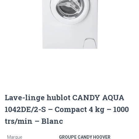
Lave-linge hublot CANDY AQUA
1042DE/2-S – Compact 4 kg – 1000
trs/min – Blanc
Marque
GROUPE CANDY HOOVER