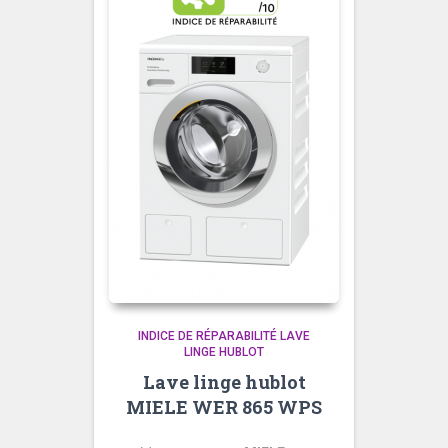
INDICE DE RÉPARABILITÉ LAVE
LINGE HUBLOT
Lave linge hublot
MIELE WER 865 WPS