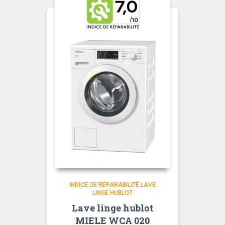
INDICE DE RÉPARABILITÉ LAVE
LINGE HUBLOT
Lave linge hublot
MIELE WCA 020