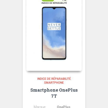
INDICE DE RÉPARABILITÉ
SMARTPHONE
Smartphone OnePlus
7T
Marque
OnePlus