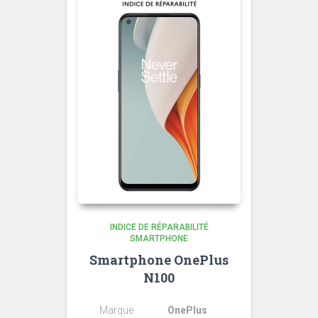
INDICE DE RÉPARABILITÉ
SMARTPHONE
Smartphone OnePlus
N100
Marque
OnePlus