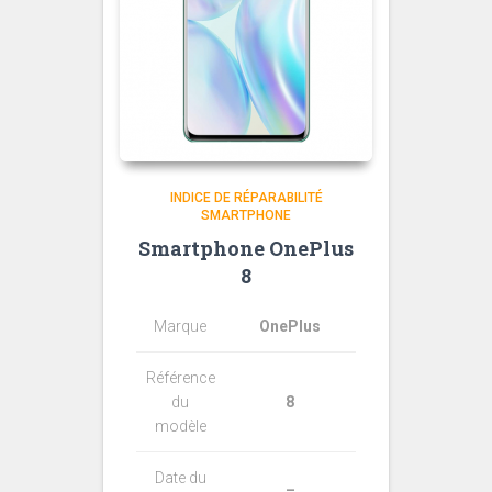
INDICE DE RÉPARABILITÉ
SMARTPHONE
Smartphone OnePlus
8
Marque
OnePlus
Référence
du
8
modèle
Date du
–