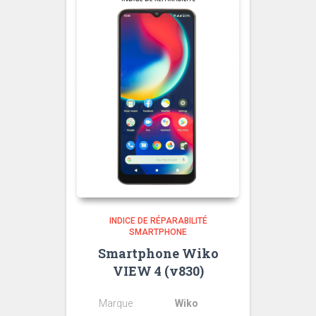
INDICE DE RÉPARABILITÉ
SMARTPHONE
Smartphone Wiko
VIEW 4 (v830)
Marque
Wiko