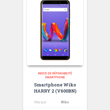
INDICE DE RÉPARABILITÉ
SMARTPHONE
Smartphone Wiko
HARRY 2 (V600BN)
Marque
Wiko