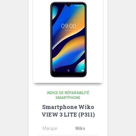
INDICE DE RÉPARABILITÉ
SMARTPHONE
Smartphone Wiko
VIEW 3 LITE (P311)
Marque
Wiko