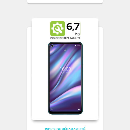
INDICE DE RÉPARABILITÉ