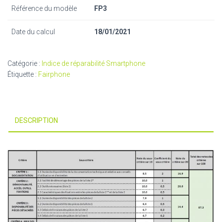
Référence du modèle
FP3
Date du calcul
18/01/2021
Catégorie :
Indice de réparabilité Smartphone
Étiquette :
Fairphone
DESCRIPTION