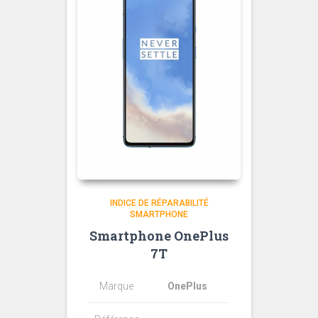
INDICE DE RÉPARABILITÉ
SMARTPHONE
Smartphone OnePlus
7T
Marque
OnePlus