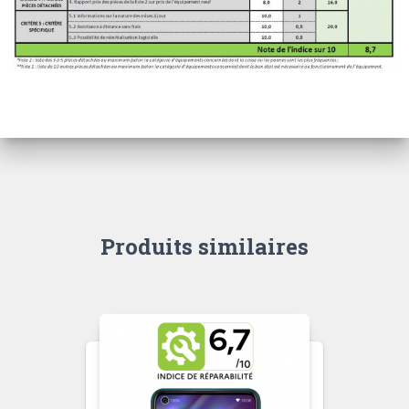
Produits similaires