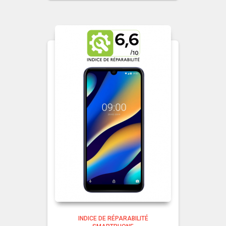
INDICE DE RÉPARABILITÉ