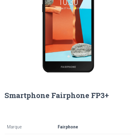
Smartphone Fairphone FP3+
Marque
Fairphone