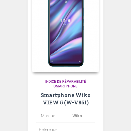
INDICE DE RÉPARABILITÉ
SMARTPHONE
Smartphone Wiko
VIEW 5 (W-V851)
Marque
Wiko
Référence