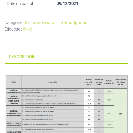
Date du calcul
09/12/2021
Catégorie :
Indice de réparabilité Smartphone
Étiquette :
Wiko
DESCRIPTION