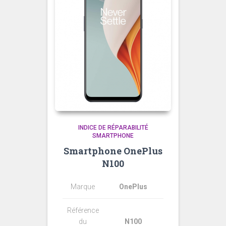
INDICE DE RÉPARABILITÉ
SMARTPHONE
Smartphone OnePlus
N100
Marque
OnePlus
Référence
du
N100