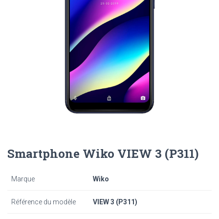
Smartphone Wiko VIEW 3 (P311)
Marque
Wiko
Référence du modèle
VIEW 3 (P311)