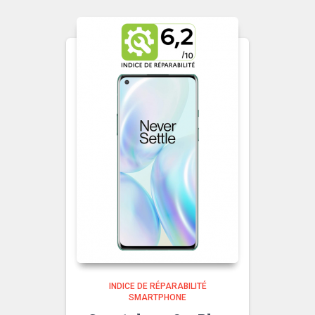
INDICE DE RÉPARABILITÉ
SMARTPHONE