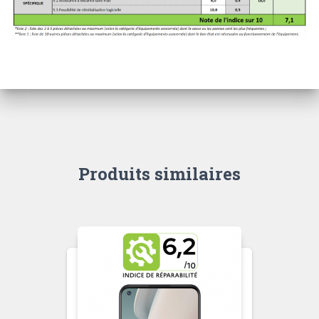
Produits similaires