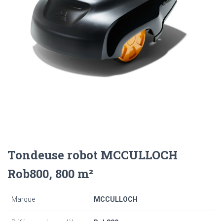
Tondeuse robot MCCULLOCH
Rob800, 800 m²
Marque
MCCULLOCH