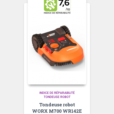
INDICE DE RÉPARABILITÉ
TONDEUSE ROBOT
Tondeuse robot
WORX M700 WR142E