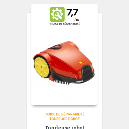
INDICE DE RÉPARABILITÉ
TONDEUSE ROBOT
Tondeuse robot