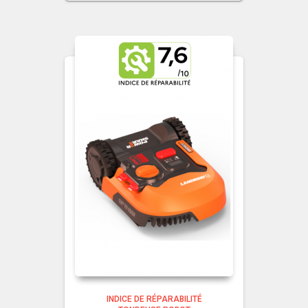
INDICE DE RÉPARABILITÉ