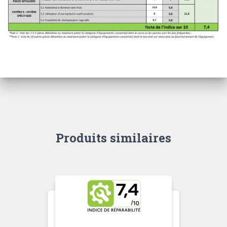
Produits similaires