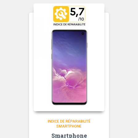
INDICE DE RÉPARABILITÉ
SMARTPHONE
Smartphone