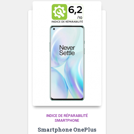
INDICE DE RÉPARABILITÉ
SMARTPHONE
Smartphone OnePlus