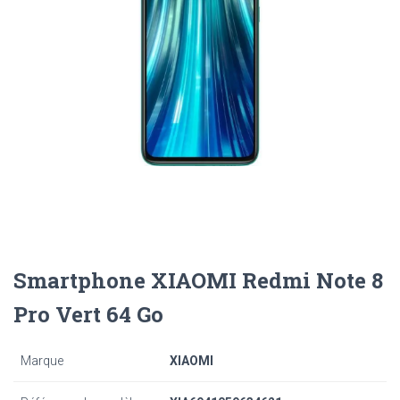
Smartphone XIAOMI Redmi Note 8
Pro Vert 64 Go
Marque
XIAOMI