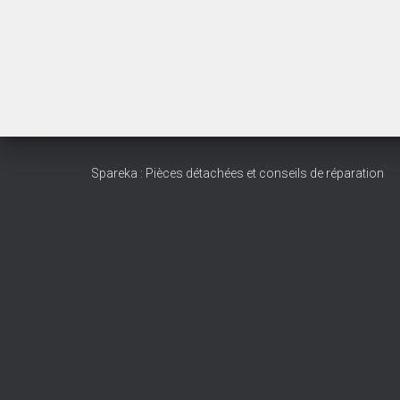
Spareka : Pièces détachées et conseils de réparation