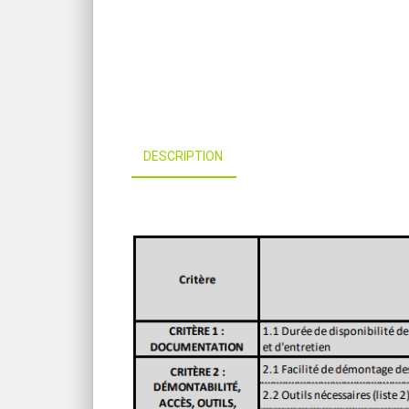
DESCRIPTION