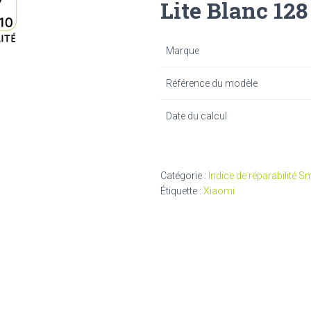
Lite Blanc 128
Marque
Référence du modèle
Date du calcul
Catégorie :
Indice de réparabilité 
Étiquette :
Xiaomi