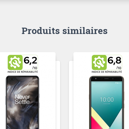
Produits similaires