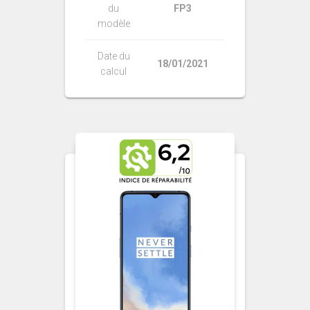
du
FP3
modèle
Date du
18/01/2021
calcul