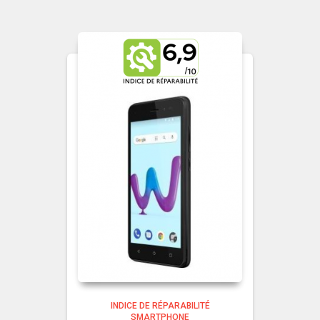
INDICE DE RÉPARABILITÉ
SMARTPHONE