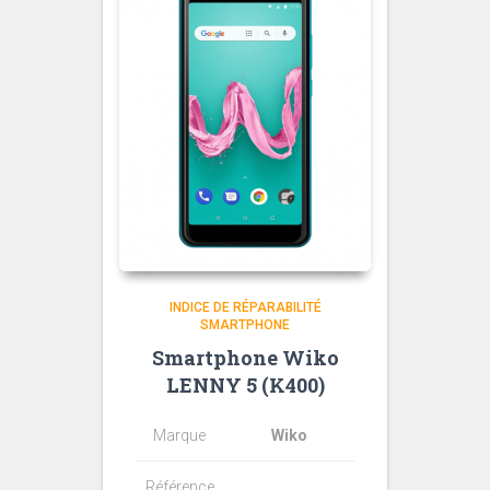
INDICE DE RÉPARABILITÉ
SMARTPHONE
Smartphone Wiko
LENNY 5 (K400)
Marque
Wiko
Référence