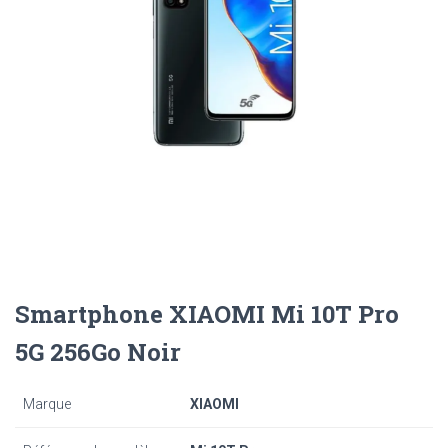
Smartphone XIAOMI Mi 10T Pro
5G 256Go Noir
Marque
XIAOMI