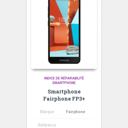
INDICE DE RÉPARABILITÉ
SMARTPHONE
Smartphone
Fairphone FP3+
Marque
Fairphone
Référence