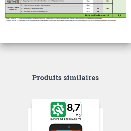
Produits similaires