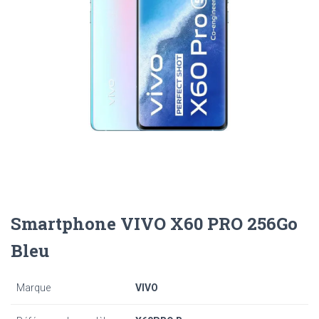
Smartphone VIVO X60 PRO 256Go
Bleu
Marque
VIVO