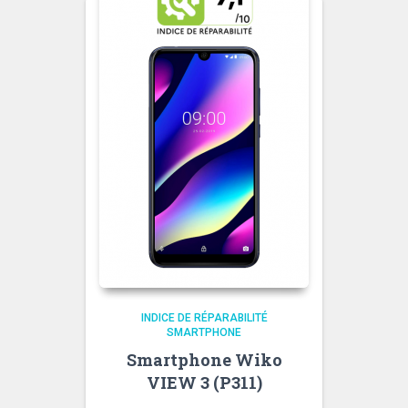
INDICE DE RÉPARABILITÉ
SMARTPHONE
Smartphone Wiko
VIEW 3 (P311)