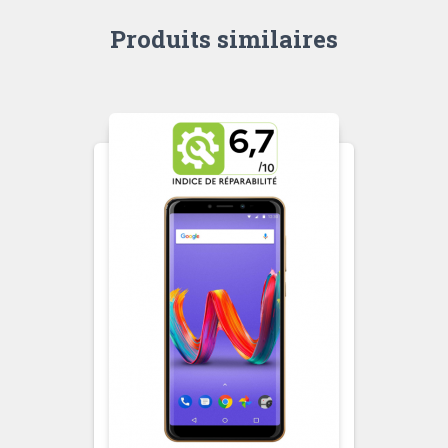
Produits similaires