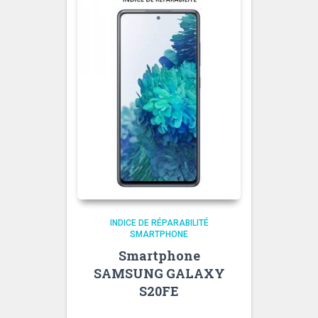
INDICE DE RÉPARABILITÉ
SMARTPHONE
Smartphone
SAMSUNG GALAXY
S20FE