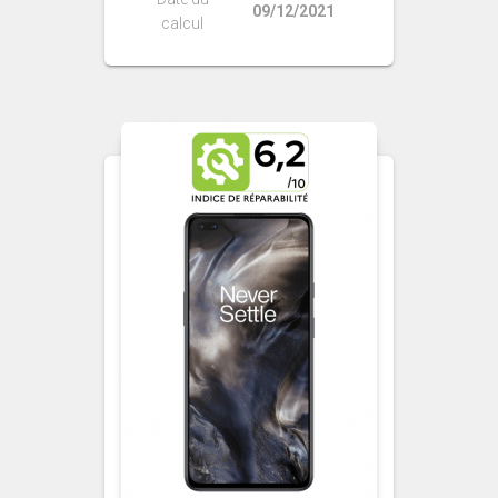
09/12/2021
calcul