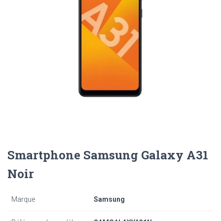
Smartphone Samsung Galaxy A31
Noir
Marque
Samsung