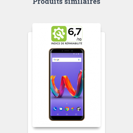
Produits similaires