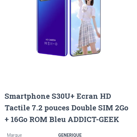
Smartphone S30U+ Ecran HD
Tactile 7.2 pouces Double SIM 2Go
+ 16Go ROM Bleu ADDICT-GEEK
Marque
GENERIQUE