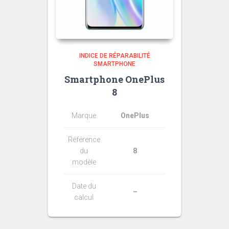
INDICE DE RÉPARABILITÉ
SMARTPHONE
Smartphone OnePlus
8
Marque
OnePlus
Référence
du
8
modèle
Date du
–
calcul