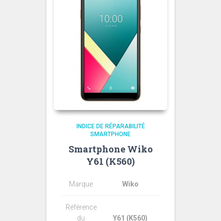
INDICE DE RÉPARABILITÉ
SMARTPHONE
Smartphone Wiko
Y61 (K560)
Marque
Wiko
Référence
du
Y61 (K560)