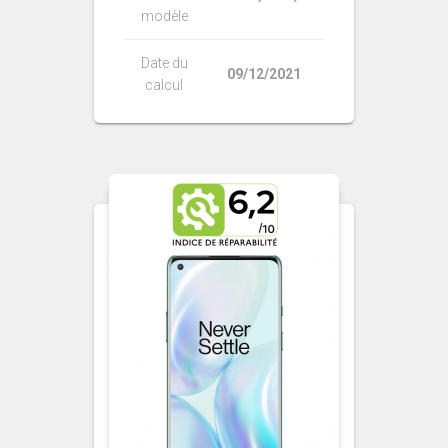
modèle
Date du
09/12/2021
calcul