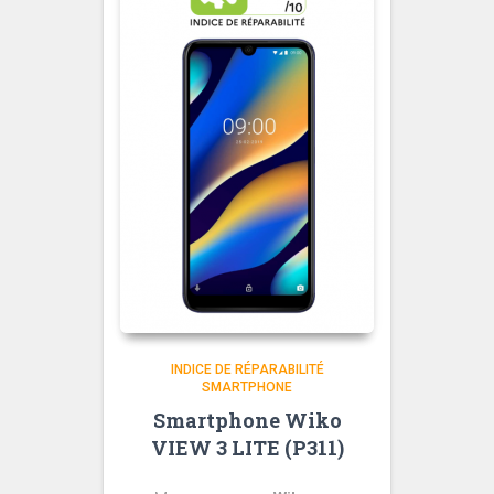
INDICE DE RÉPARABILITÉ
SMARTPHONE
Smartphone Wiko
VIEW 3 LITE (P311)