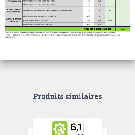
Produits similaires