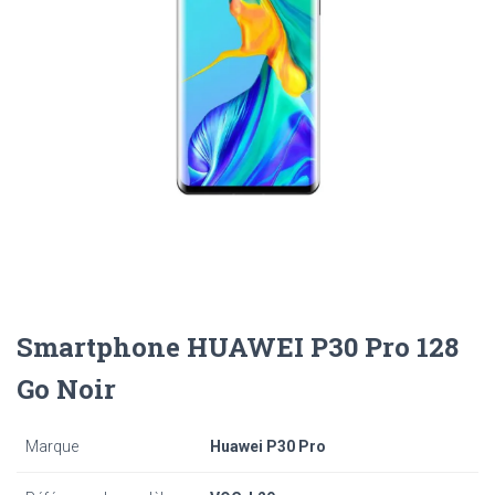
Smartphone HUAWEI P30 Pro 128
Go Noir
Marque
Huawei P30 Pro