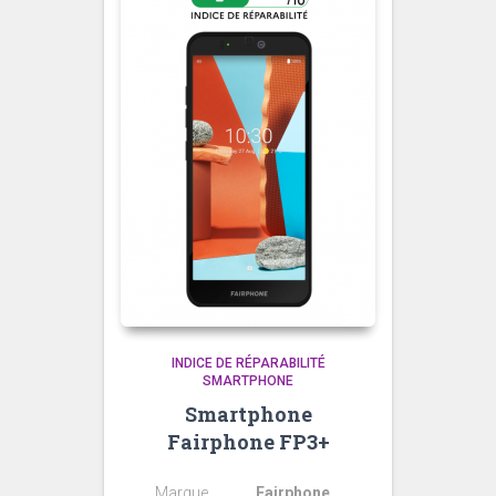
INDICE DE RÉPARABILITÉ
SMARTPHONE
Smartphone
Fairphone FP3+
Marque
Fairphone