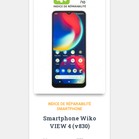
INDICE DE RÉPARABILITÉ
SMARTPHONE
Smartphone Wiko
VIEW 4 (v830)