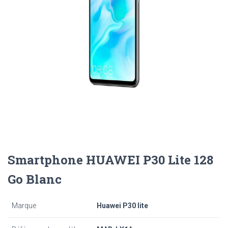
Smartphone HUAWEI P30 Lite 128
Go Blanc
Marque
Huawei P30 lite