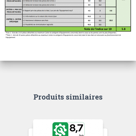
Produits similaires