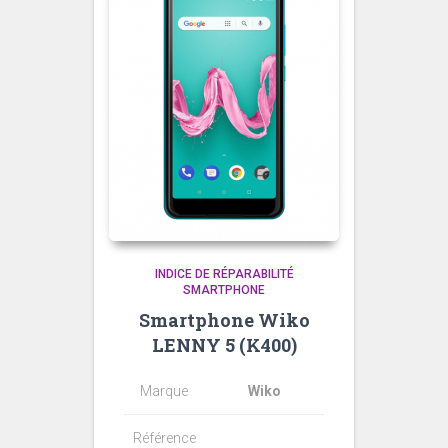
INDICE DE RÉPARABILITÉ
SMARTPHONE
Smartphone Wiko
LENNY 5 (K400)
Marque
Wiko
Référence