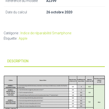
Référence du modèle
A2399
Date du calcul
26 octobre 2020
Catégorie :
Indice de réparabilité Smartphone
Étiquette :
Apple
DESCRIPTION