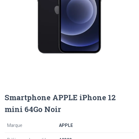
Smartphone APPLE iPhone 12
mini 64Go Noir
Marque
APPLE