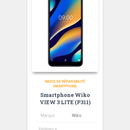
INDICE DE RÉPARABILITÉ
SMARTPHONE
Smartphone Wiko
VIEW 3 LITE (P311)
Marque
Wiko
Référence