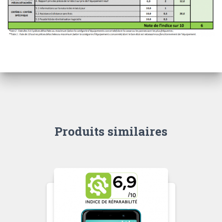
Produits similaires