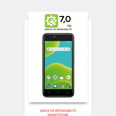
INDICE DE RÉPARABILITÉ
SMARTPHONE