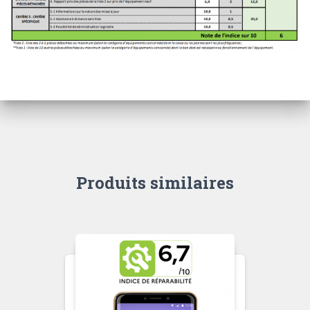
Produits similaires