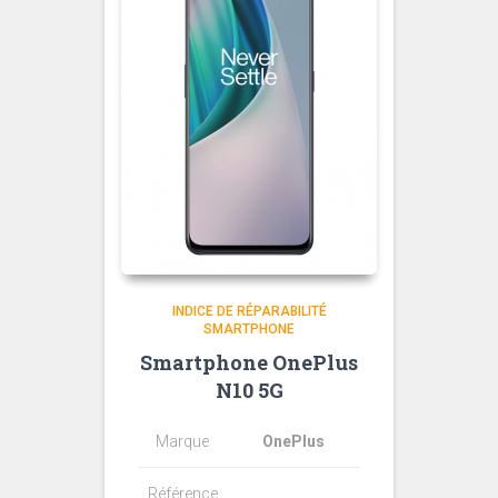
INDICE DE RÉPARABILITÉ
SMARTPHONE
Smartphone OnePlus
N10 5G
Marque
OnePlus
Référence