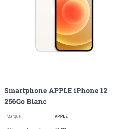
Smartphone APPLE iPhone 12
256Go Blanc
Marque
APPLE