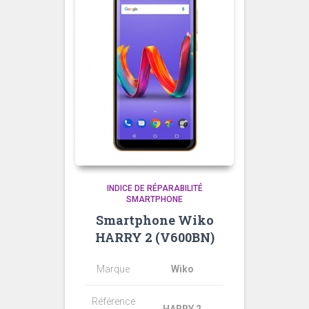
INDICE DE RÉPARABILITÉ
SMARTPHONE
Smartphone Wiko
HARRY 2 (V600BN)
Marque
Wiko
Référence
HARRY 2