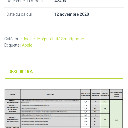
Référence du modèle
A2403
Date du calcul
12 novembre 2020
Catégorie :
Indice de réparabilité Smartphone
Étiquette :
Apple
DESCRIPTION