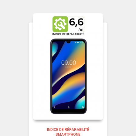
INDICE DE RÉPARABILITÉ
SMARTPHONE