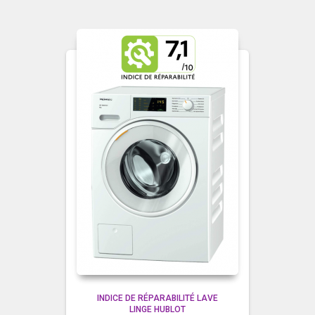
INDICE DE RÉPARABILITÉ LAVE
LINGE HUBLOT