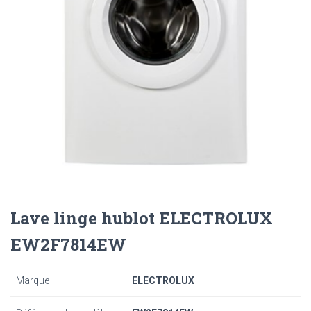
Lave linge hublot ELECTROLUX
EW2F7814EW
Marque
ELECTROLUX