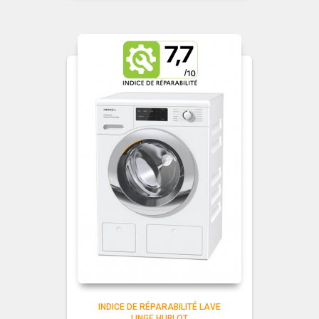
INDICE DE RÉPARABILITÉ LAVE
LINGE HUBLOT