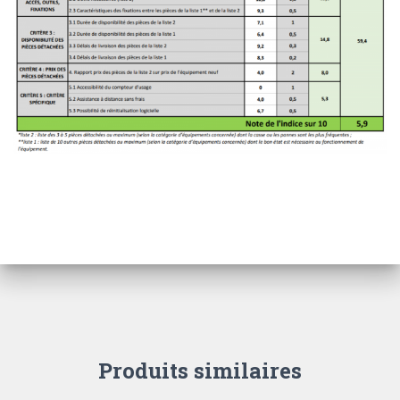
Produits similaires