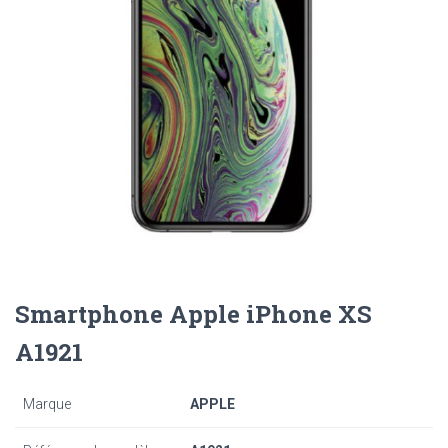
Smartphone Apple iPhone XS
A1921
Marque
APPLE