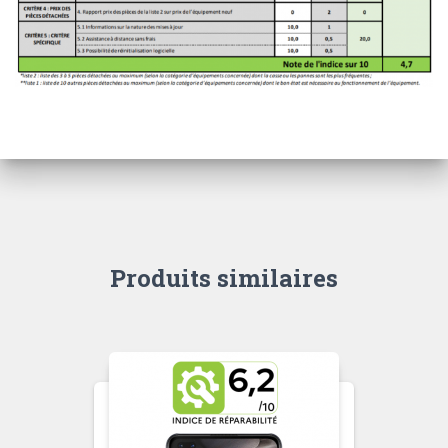
Produits similaires