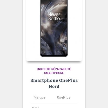
INDICE DE RÉPARABILITÉ
SMARTPHONE
Smartphone OnePlus
Nord
Marque
OnePlus