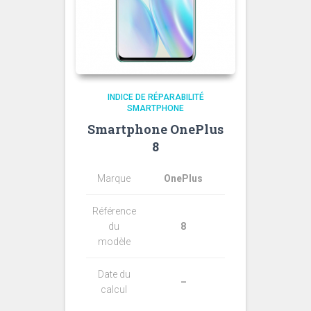
INDICE DE RÉPARABILITÉ
SMARTPHONE
Smartphone OnePlus
8
Marque
OnePlus
Référence
du
8
modèle
Date du
–
calcul