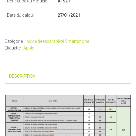
Référence du modèle
A1921
Date du calcul
27/01/2021
Catégorie :
Indice de réparabilité Smartphone
Étiquette :
Apple
DESCRIPTION