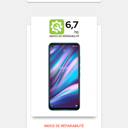
INDICE DE RÉPARABILITÉ