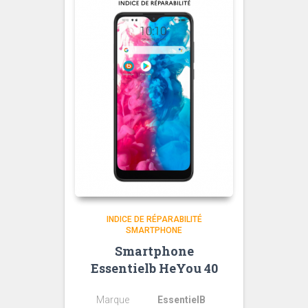
INDICE DE RÉPARABILITÉ
SMARTPHONE
Smartphone
Essentielb HeYou 40
Marque
EssentielB