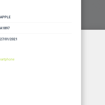
APPLE
A1897
27/01/2021
Smartphone