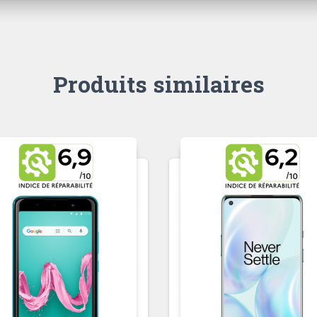
Produits similaires