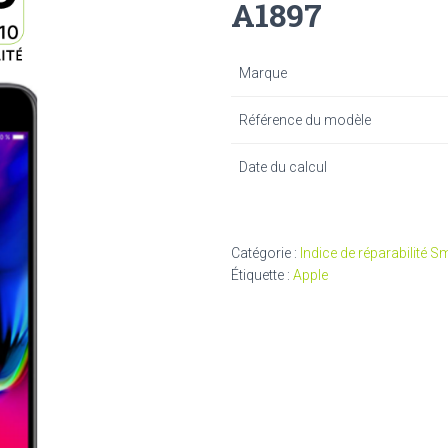
A1897
Marque
Référence du modèle
Date du calcul
Catégorie :
Indice de réparabilité 
Étiquette :
Apple