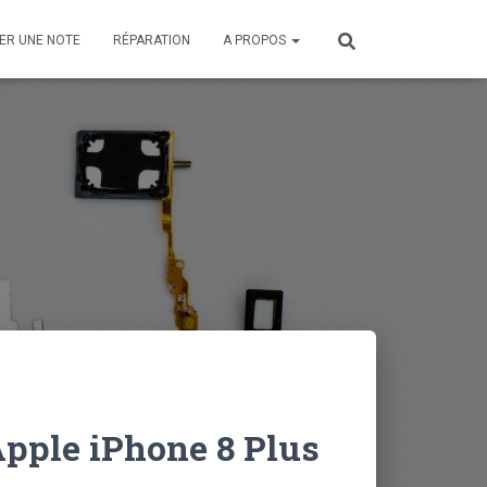
ER UNE NOTE
RÉPARATION
A PROPOS
pple iPhone 8 Plus