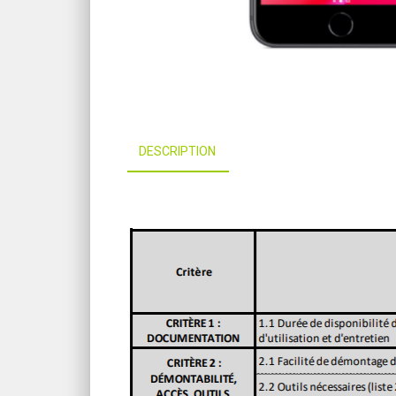
DESCRIPTION