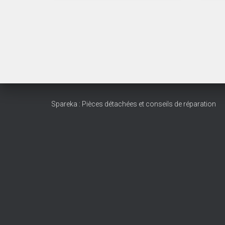
Spareka : Pièces détachées et conseils de réparation