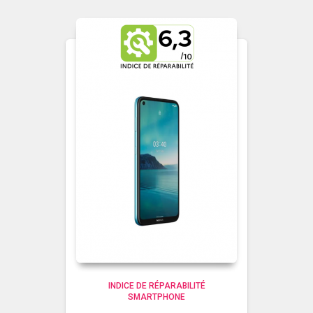
INDICE DE RÉPARABILITÉ
SMARTPHONE