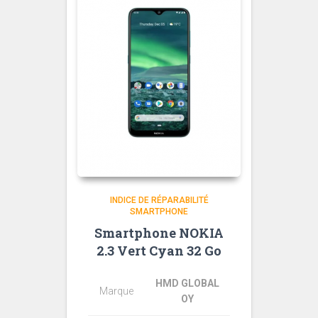
INDICE DE RÉPARABILITÉ
SMARTPHONE
Smartphone NOKIA
2.3 Vert Cyan 32 Go
HMD GLOBAL
Marque
OY