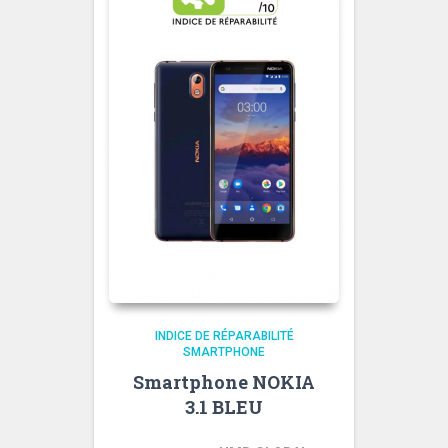
INDICE DE RÉPARABILITÉ
SMARTPHONE
Smartphone NOKIA
3.1 BLEU