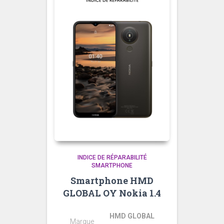
INDICE DE RÉPARABILITÉ
SMARTPHONE
Smartphone HMD
GLOBAL OY Nokia 1.4
HMD GLOBAL
Marque