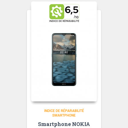
INDICE DE RÉPARABILITÉ
SMARTPHONE
Smartphone NOKIA