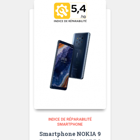
INDICE DE RÉPARABILITÉ
SMARTPHONE
Smartphone NOKIA 9