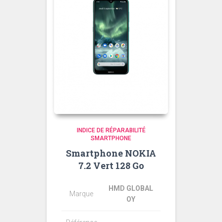
INDICE DE RÉPARABILITÉ
SMARTPHONE
Smartphone NOKIA
7.2 Vert 128 Go
HMD GLOBAL
Marque
OY