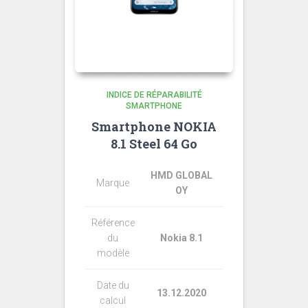
INDICE DE RÉPARABILITÉ
SMARTPHONE
Smartphone NOKIA
8.1 Steel 64 Go
HMD GLOBAL
Marque
OY
Référence
du
Nokia 8.1
modèle
Date du
13.12.2020
calcul