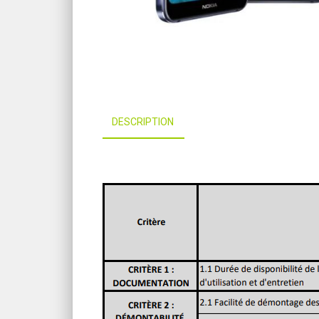
DESCRIPTION