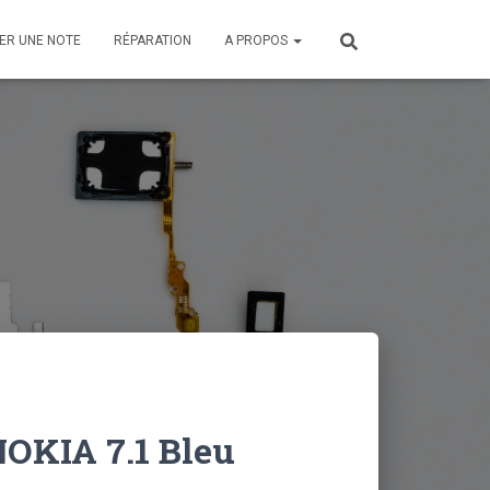
ER UNE NOTE
RÉPARATION
A PROPOS
OKIA 7.1 Bleu