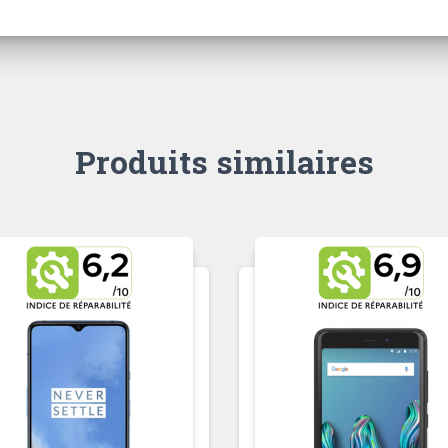
Produits similaires