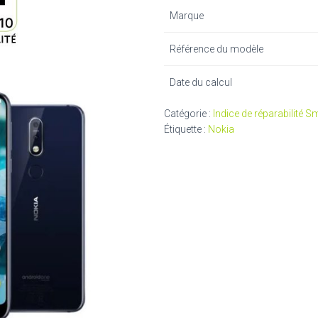
Marque
Référence du modèle
Date du calcul
Catégorie :
Indice de réparabilité 
Étiquette :
Nokia