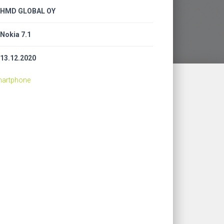
HMD GLOBAL OY
Nokia 7.1
13.12.2020
Smartphone