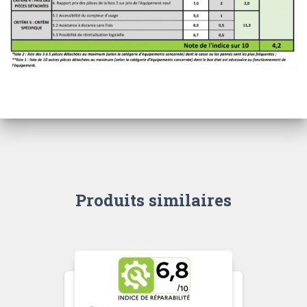
Produits similaires