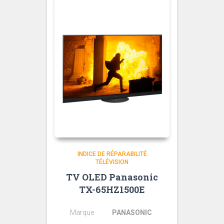
INDICE DE RÉPARABILITÉ
TÉLÉVISION
TV OLED Panasonic
TX-65HZ1500E
Marque
PANASONIC