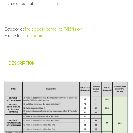
Date du calcul
?
Catégorie :
Indice de réparabilité Télévision
Étiquette :
Panasonic
DESCRIPTION