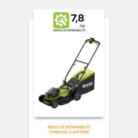
INDICE DE RÉPARABILITÉ
TONDEUSE À BATTERIE