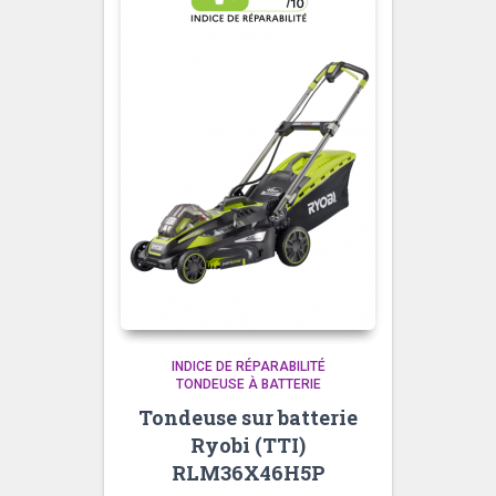
INDICE DE RÉPARABILITÉ
TONDEUSE À BATTERIE
Tondeuse sur batterie
Ryobi (TTI)
RLM36X46H5P