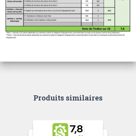
Produits similaires