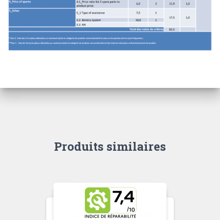
Produits similaires