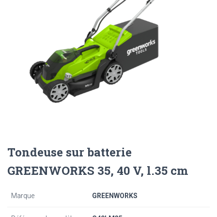
Tondeuse sur batterie
GREENWORKS 35, 40 V, l.35 cm
Marque
GREENWORKS