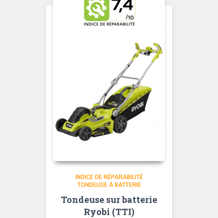
INDICE DE RÉPARABILITÉ
TONDEUSE À BATTERIE
Tondeuse sur batterie
Ryobi (TTI)