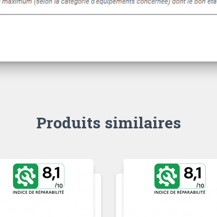
Produits similaires