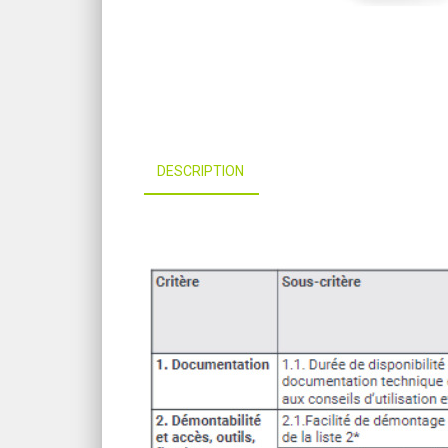
DESCRIPTION