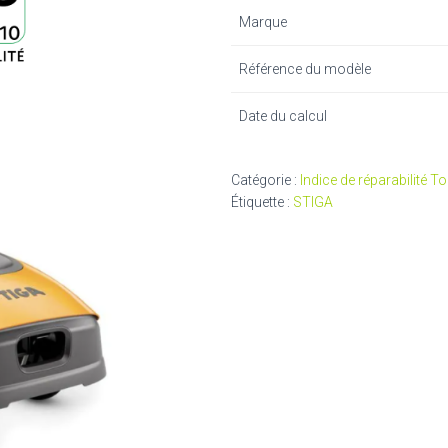
Marque
Référence du modèle
Date du calcul
Catégorie :
Indice de réparabilité 
Étiquette :
STIGA