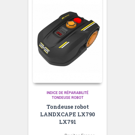
INDICE DE RÉPARABILITÉ
TONDEUSE ROBOT
Tondeuse robot
LANDXCAPE LX790
LX791