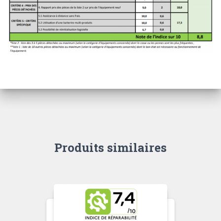
Produits similaires