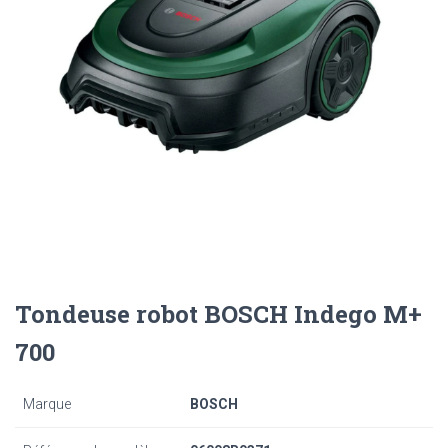
Tondeuse robot BOSCH Indego M+
700
Marque
BOSCH