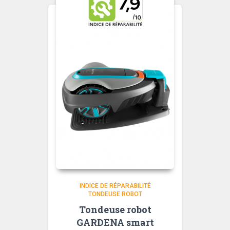
INDICE DE RÉPARABILITÉ
TONDEUSE ROBOT
Tondeuse robot
GARDENA smart