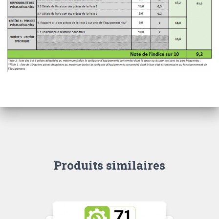
Produits similaires