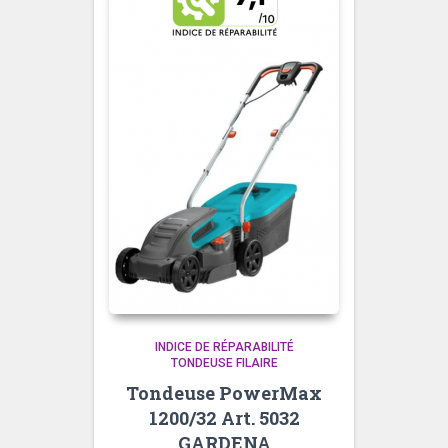
INDICE DE RÉPARABILITÉ
TONDEUSE FILAIRE
Tondeuse PowerMax
1200/32 Art. 5032
GARDENA