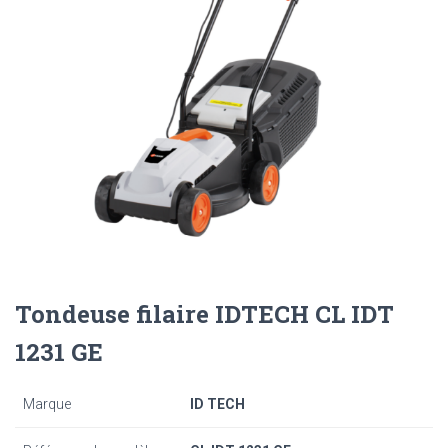
Tondeuse filaire IDTECH CL IDT
1231 GE
Marque
ID TECH