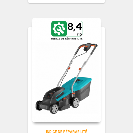
INDICE DE RÉPARABILITÉ