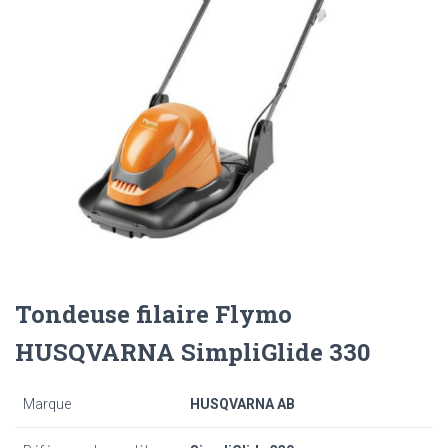
Tondeuse filaire Flymo
HUSQVARNA SimpliGlide 330
Marque
HUSQVARNA AB