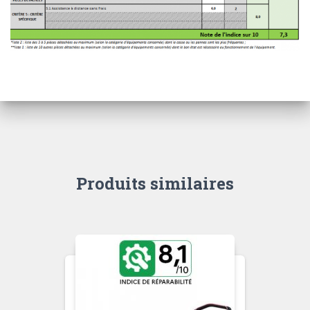
Produits similaires