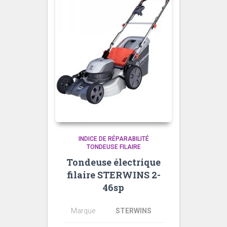
INDICE DE RÉPARABILITÉ
TONDEUSE FILAIRE
Tondeuse électrique
filaire STERWINS 2-
46sp
Marque
STERWINS