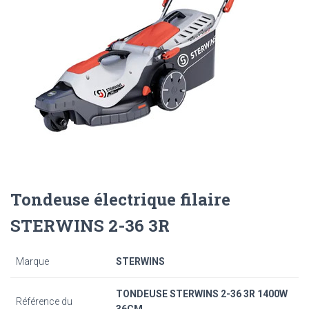
Tondeuse électrique filaire
STERWINS 2-36 3R
Marque
STERWINS
TONDEUSE STERWINS 2-36 3R 1400W
Référence du