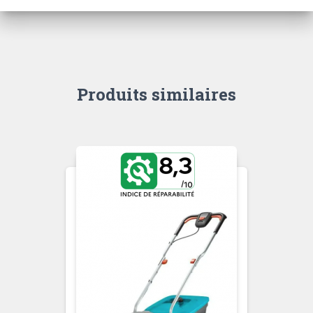
Produits similaires