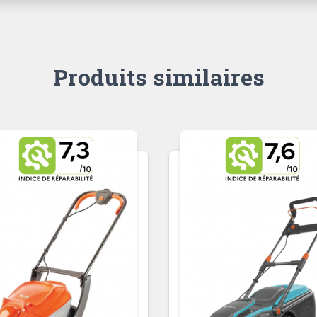
Produits similaires