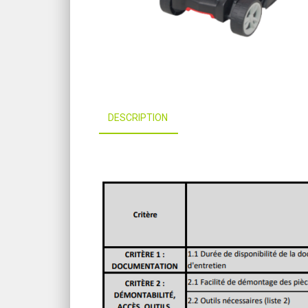
DESCRIPTION