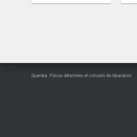
Spareka : Pièces détachées et conseils de réparation