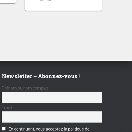
Newsletter – Abonnez-vous !
Prénom ou nom complet
Email
En continuant, vous acceptez la politique de