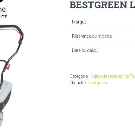
BESTGREEN 
Marque
Référence du modèle
Date du calcul
Catégorie :
Indice de réparabilité To
Étiquette :
bestgreen