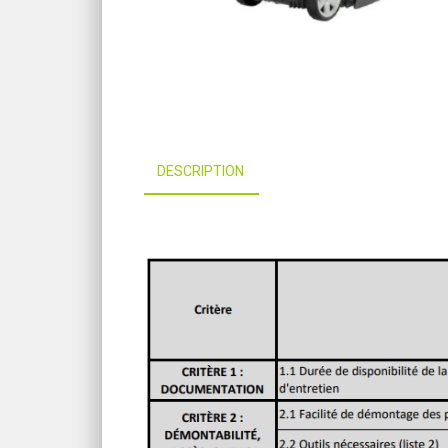
DESCRIPTION