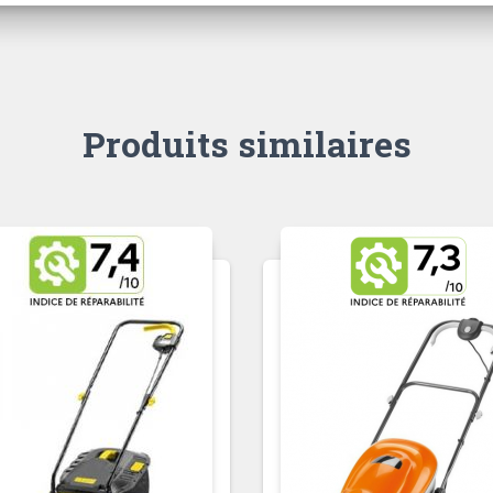
Produits similaires