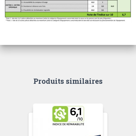
Produits similaires