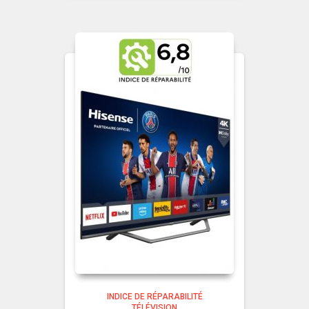
INDICE DE RÉPARABILITÉ
TÉLÉVISION