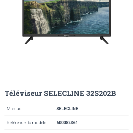
Téléviseur SELECLINE 32S202B
Marque
SELECLINE
Référence du modèle
600082361