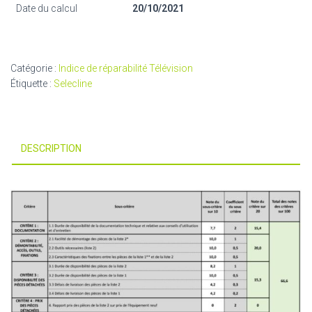
Date du calcul
20/10/2021
Catégorie :
Indice de réparabilité Télévision
Étiquette :
Selecline
DESCRIPTION