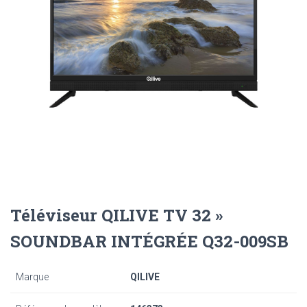
Téléviseur QILIVE TV 32 »
SOUNDBAR INTÉGRÉE Q32-009SB
Marque
QILIVE