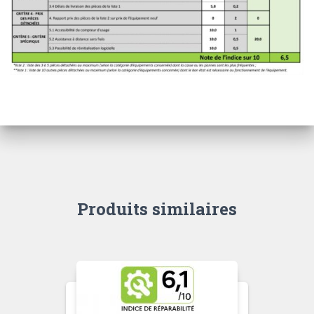
Produits similaires