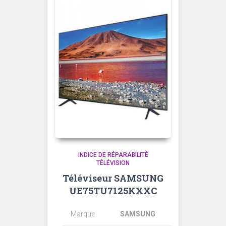
INDICE DE RÉPARABILITÉ
TÉLÉVISION
Téléviseur SAMSUNG
UE75TU7125KXXC
Marque
SAMSUNG