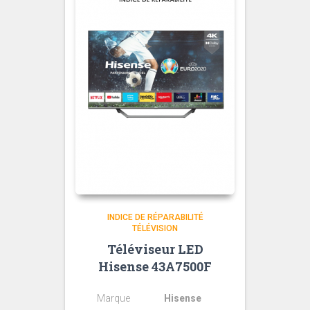
INDICE DE RÉPARABILITÉ
TÉLÉVISION
Téléviseur LED
Hisense 43A7500F
Marque
Hisense