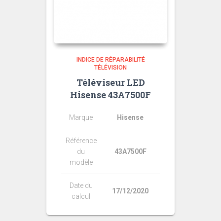
INDICE DE RÉPARABILITÉ
TÉLÉVISION
Téléviseur LED
Hisense 43A7500F
Marque
Hisense
Référence
du
43A7500F
modèle
Date du
17/12/2020
calcul