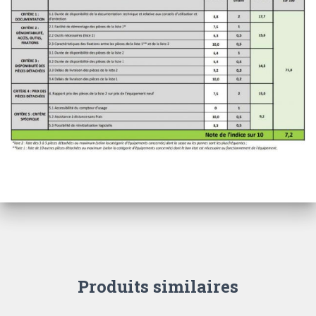
Produits similaires