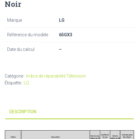
Noir
Marque
LG
Référence du modèle
65GX3
Date du calcul
–
Catégorie :
Indice de réparabilité Télévision
Étiquette :
LG
DESCRIPTION