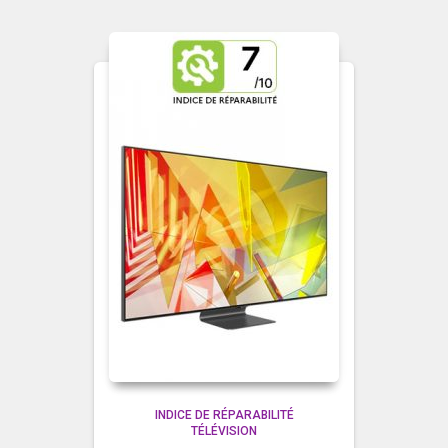
INDICE DE RÉPARABILITÉ
TÉLÉVISION