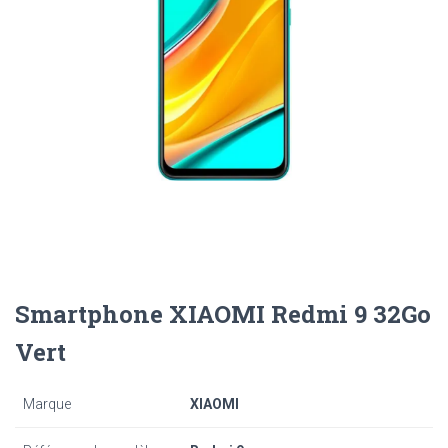
Smartphone XIAOMI Redmi 9 32Go
Vert
Marque
XIAOMI