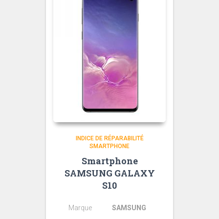
INDICE DE RÉPARABILITÉ
SMARTPHONE
Smartphone
SAMSUNG GALAXY
S10
Marque
SAMSUNG