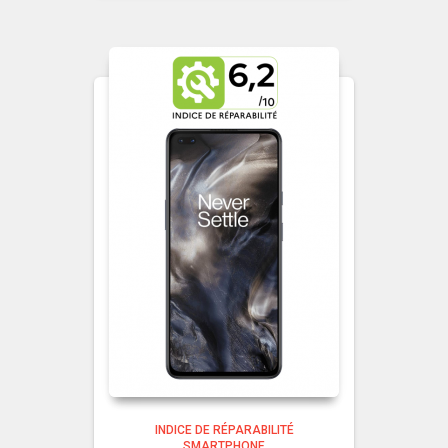
INDICE DE RÉPARABILITÉ
SMARTPHONE