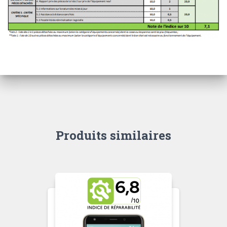
Produits similaires