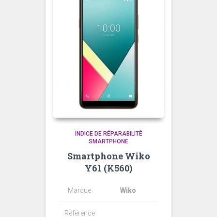
INDICE DE RÉPARABILITÉ
SMARTPHONE
Smartphone Wiko
Y61 (K560)
Marque
Wiko
Référence