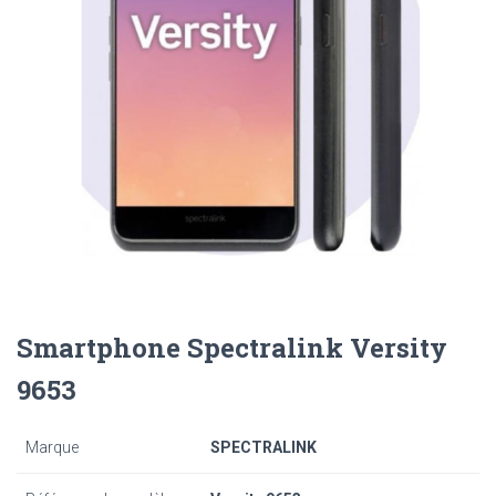
Smartphone Spectralink Versity
9653
Marque
SPECTRALINK