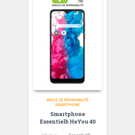
INDICE DE RÉPARABILITÉ
SMARTPHONE
Smartphone
Essentielb HeYou 40