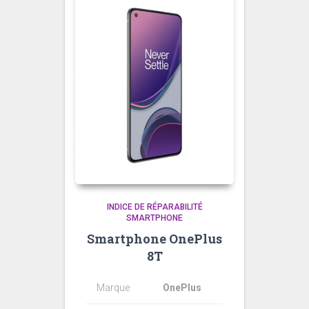
INDICE DE RÉPARABILITÉ
SMARTPHONE
Smartphone OnePlus
8T
Marque
OnePlus