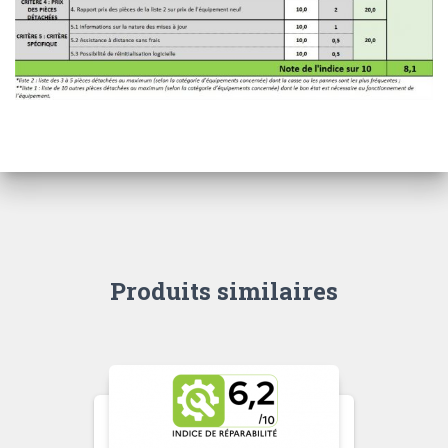
Produits similaires