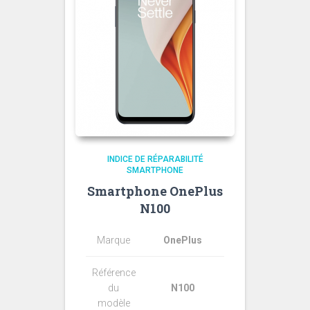
INDICE DE RÉPARABILITÉ
SMARTPHONE
Smartphone OnePlus
N100
Marque
OnePlus
Référence
du
N100
modèle