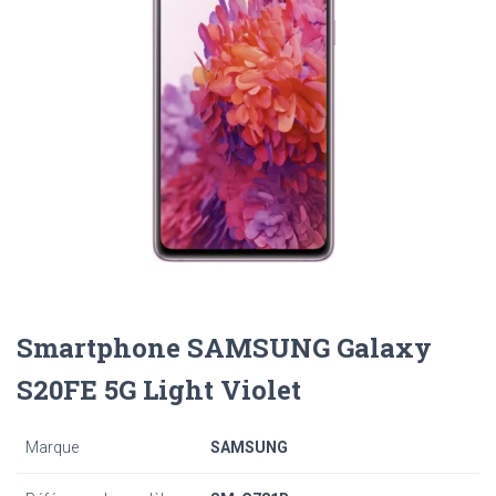
Smartphone SAMSUNG Galaxy
S20FE 5G Light Violet
Marque
SAMSUNG