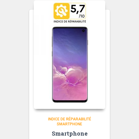
INDICE DE RÉPARABILITÉ
SMARTPHONE
Smartphone