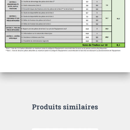
Produits similaires