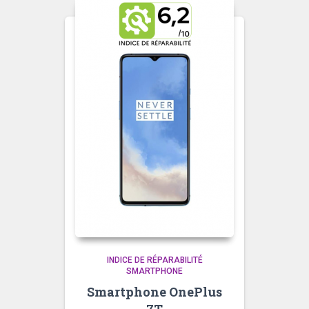
INDICE DE RÉPARABILITÉ
SMARTPHONE
Smartphone OnePlus