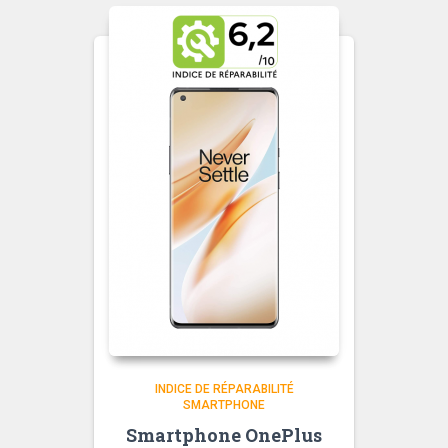
INDICE DE RÉPARABILITÉ
SMARTPHONE
Smartphone OnePlus