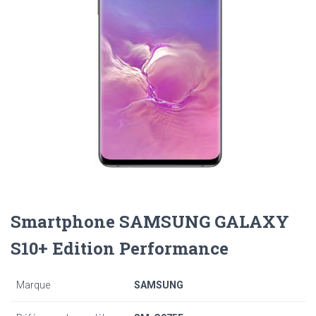
Smartphone SAMSUNG GALAXY
S10+ Edition Performance
Marque
SAMSUNG