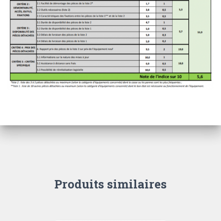
Produits similaires