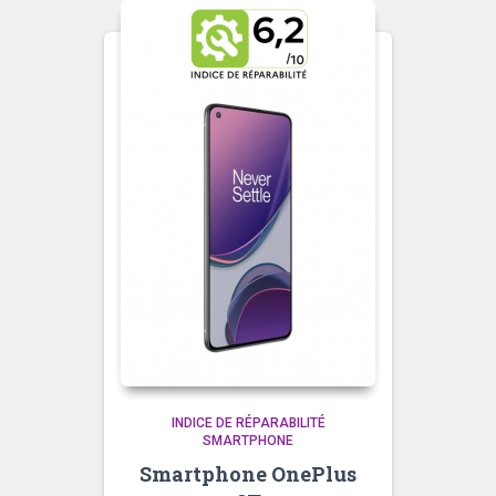
INDICE DE RÉPARABILITÉ
SMARTPHONE
Smartphone OnePlus