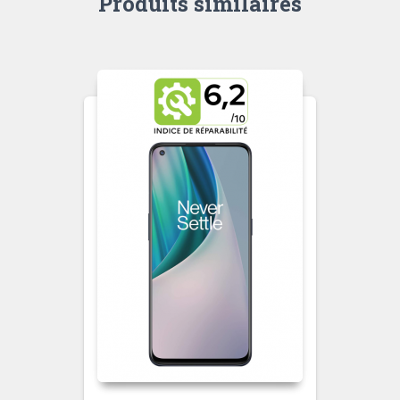
Produits similaires