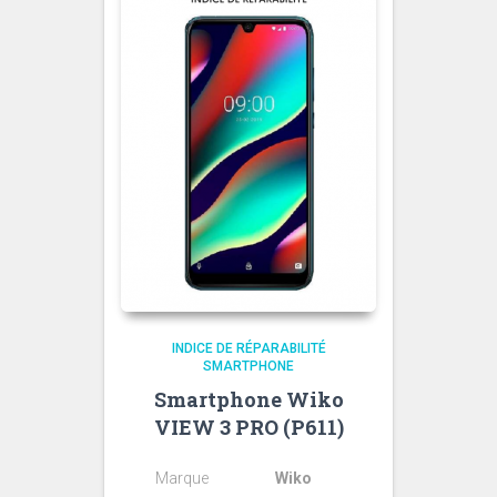
INDICE DE RÉPARABILITÉ
SMARTPHONE
Smartphone Wiko
VIEW 3 PRO (P611)
Marque
Wiko