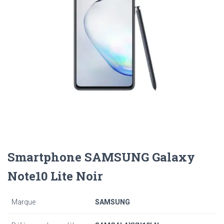
Smartphone SAMSUNG Galaxy
Note10 Lite Noir
Marque
SAMSUNG