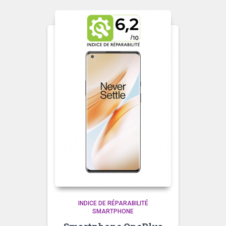
INDICE DE RÉPARABILITÉ
SMARTPHONE