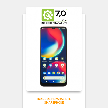
INDICE DE RÉPARABILITÉ
SMARTPHONE