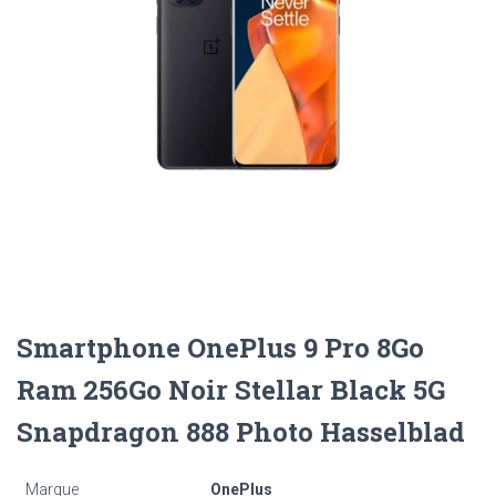
Smartphone OnePlus 9 Pro 8Go
Ram 256Go Noir Stellar Black 5G
Snapdragon 888 Photo Hasselblad
Marque
OnePlus