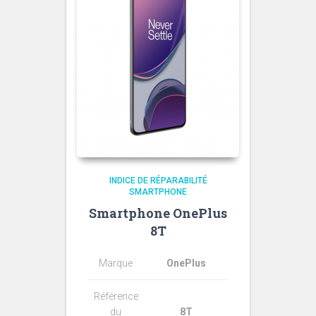
INDICE DE RÉPARABILITÉ
SMARTPHONE
Smartphone OnePlus
8T
Marque
OnePlus
Référence
du
8T