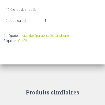
Référence du modèle
Date du calcul
?
Catégorie :
Indice de réparabilité Smartphone
Étiquette :
OnePlus
Produits similaires