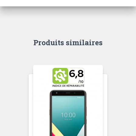
Produits similaires