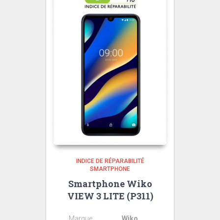
INDICE DE RÉPARABILITÉ
SMARTPHONE
Smartphone Wiko
VIEW 3 LITE (P311)
Marque
Wiko