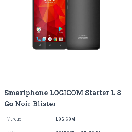
Smartphone LOGICOM Starter L 8
Go Noir Blister
Marque
LOGICOM